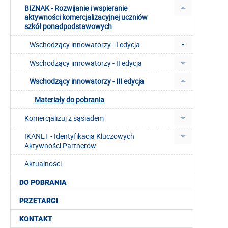
BIZNAK - Rozwijanie i wspieranie
aktywności komercjalizacyjnej uczniów
szkół ponadpodstawowych
Wschodzący innowatorzy - I edycja
Wschodzący innowatorzy - II edycja
Wschodzący innowatorzy - III edycja
Materiały do pobrania
Komercjalizuj z sąsiadem
IKANET - Identyfikacja Kluczowych
Aktywności Partnerów
Aktualności
DO POBRANIA
PRZETARGI
KONTAKT