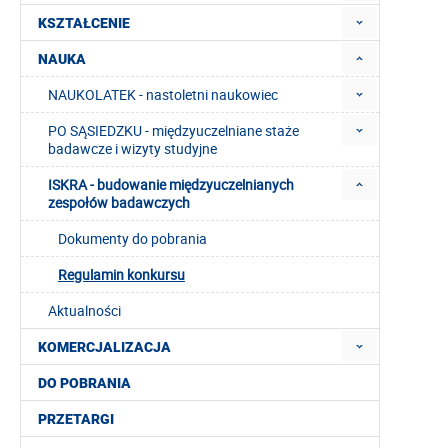
KSZTAŁCENIE
NAUKA
NAUKOLATEK - nastoletni naukowiec
PO SĄSIEDZKU - międzyuczelniane staże
badawcze i wizyty studyjne
ISKRA - budowanie międzyuczelnianych
zespołów badawczych
Dokumenty do pobrania
Regulamin konkursu
Aktualności
KOMERCJALIZACJA
DO POBRANIA
PRZETARGI