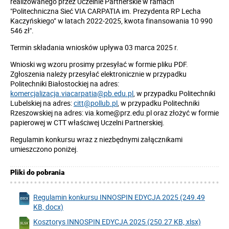
realizowanego przez Uczelnie Partnerskie w ramach
"Politechniczna Sieć VIA CARPATIA im. Prezydenta RP Lecha
Kaczyńskiego” w latach 2022-2025, kwota finansowania 10 990
546 zł".
Termin składania wniosków upływa 03 marca 2025 r.
Wnioski wg wzoru prosimy przesyłać w formie pliku PDF.
Zgłoszenia należy przesyłać elektronicznie w przypadku
Politechniki Białostockiej na adres:
komercjalizacja.viacarpatia@pb.edu.pl
, w przypadku Politechniki
Lubelskiej na adres:
citt@pollub.pl
, w przypadku Politechniki
Rzeszowskiej na adres: via.kome@prz.edu.pl oraz złożyć w formie
papierowej w CTT właściwej Uczelni Partnerskiej.
Regulamin konkursu wraz z niezbędnymi załącznikami
umieszczono poniżej.
Pliki do pobrania
Regulamin konkursu INNOSPIN EDYCJA 2025 (249.49
KB, docx)
Kosztorys INNOSPIN EDYCJA 2025 (250.27 KB, xlsx)