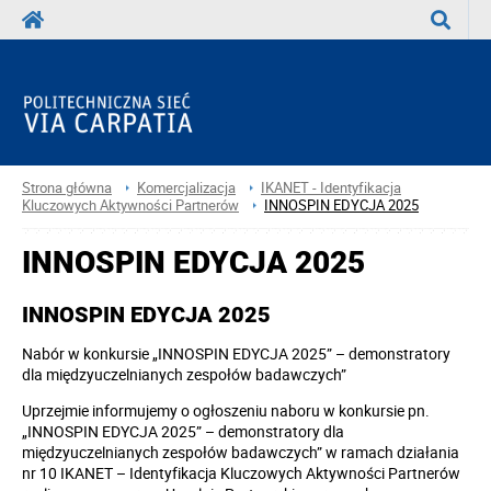
Wyszuka
Strona główna
Komercjalizacja
IKANET - Identyfikacja
Kluczowych Aktywności Partnerów
INNOSPIN EDYCJA 2025
INNOSPIN EDYCJA 2025
INNOSPIN EDYCJA 2025
Nabór w konkursie „INNOSPIN EDYCJA 2025” – demonstratory
dla międzyuczelnianych zespołów badawczych”
Uprzejmie informujemy o ogłoszeniu naboru w konkursie pn.
„INNOSPIN EDYCJA 2025” – demonstratory dla
międzyuczelnianych zespołów badawczych” w ramach działania
nr 10 IKANET – Identyfikacja Kluczowych Aktywności Partnerów