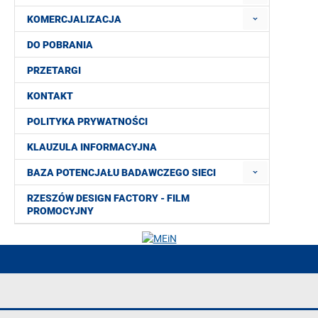
KOMERCJALIZACJA
DO POBRANIA
PRZETARGI
KONTAKT
POLITYKA PRYWATNOŚCI
KLAUZULA INFORMACYJNA
BAZA POTENCJAŁU BADAWCZEGO SIECI
RZESZÓW DESIGN FACTORY - FILM
PROMOCYJNY
Deklaracja dostępności