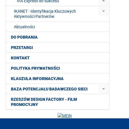
VIA Express do sukcesu
IKANET - Identyfikacja Kluczowych
Aktywności Partnerów
Aktualności
DO POBRANIA
PRZETARGI
KONTAKT
POLITYKA PRYWATNOŚCI
KLAUZULA INFORMACYJNA
BAZA POTENCJAŁU BADAWCZEGO SIECI
RZESZÓW DESIGN FACTORY - FILM
PROMOCYJNY