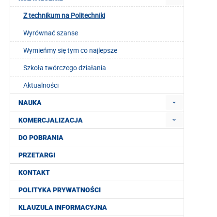
Z technikum na Politechniki
Wyrównać szanse
Wymieńmy się tym co najlepsze
Szkoła twórczego działania
Aktualności
NAUKA
KOMERCJALIZACJA
DO POBRANIA
PRZETARGI
KONTAKT
POLITYKA PRYWATNOŚCI
KLAUZULA INFORMACYJNA