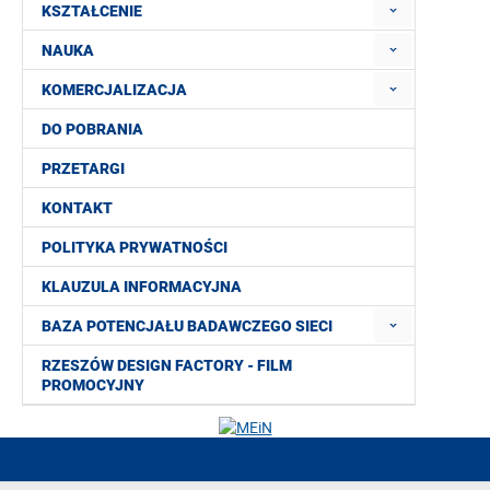
KSZTAŁCENIE
NAUKA
KOMERCJALIZACJA
DO POBRANIA
PRZETARGI
KONTAKT
POLITYKA PRYWATNOŚCI
KLAUZULA INFORMACYJNA
BAZA POTENCJAŁU BADAWCZEGO SIECI
RZESZÓW DESIGN FACTORY - FILM
PROMOCYJNY