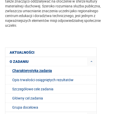
także znacząco oddziaływać na otoczenie w sferze kultury
materialnej i duchowej. Szeroko rozumiana służba publiczna,
zwłaszcza umacnianie znaczenia uczelni jako regionalnego
centrum edukacji i doradztwa technicznego, jest jednym z
najważniejszych elementów misji odpowiedzialnej społecznie
uczelni.
AKTUALNOŚCI
O ZADANIU
Charakterystyka zadania
Opis trwałości osiągniętych rezultatów
Szczegółowe cele zadania
Główny cel zadania
Grupa docelowa